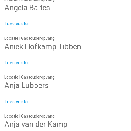
Angela Baltes
Lees verder
Locatie | Gastouderopvang
Aniek Hofkamp Tibben
Lees verder
Locatie | Gastouderopvang
Anja Lubbers
Lees verder
Locatie | Gastouderopvang
Anja van der Kamp