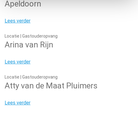
Apeldoorn
Lees verder
Locatie | Gastouderopvang
Arina van Rijn
Lees verder
Locatie | Gastouderopvang
Atty van de Maat Pluimers
Lees verder