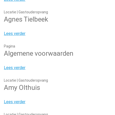
Locatie | Gastouderopvang
Agnes Tielbeek
Lees verder
Pagina
Algemene voorwaarden
Lees verder
Locatie | Gastouderopvang
Amy Olthuis
Lees verder
Locatie | Gastouderopvang