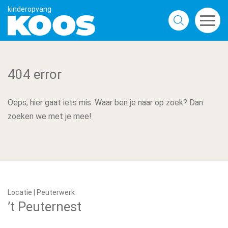
404 error
Oeps, hier gaat iets mis. Waar ben je naar op zoek? Dan
zoeken we met je mee!
Locatie | Peuterwerk
’t Peuternest