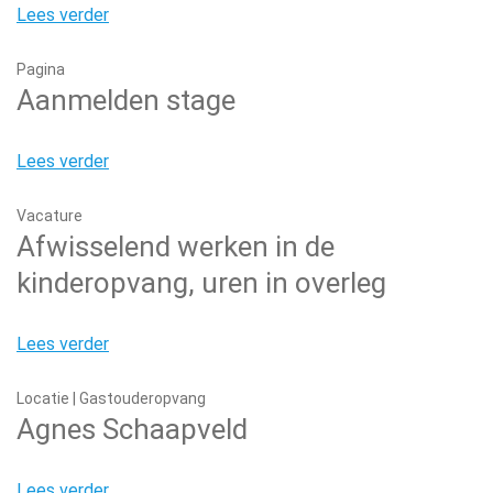
Lees verder
Pagina
Aanmelden stage
Lees verder
Vacature
Afwisselend werken in de
kinderopvang, uren in overleg
Lees verder
Locatie | Gastouderopvang
Agnes Schaapveld
Lees verder