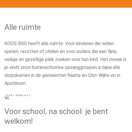
Alle ruimte
KOOS BSO heeft alle ruimte. Voor kinderen die willen
spelen, ravotten of chillen én voor ouders die een fijne,
veilige en gezellige plek zoeken voor hun kind. Het mooie is:
je vindt onze buitenschoolse opvanggroepen in bijna alle
dorpskernen in de gemeenten Raalte en Olst-Wijhe en in
Apeldoorn.
Voor school, na school: je bent
welkom!