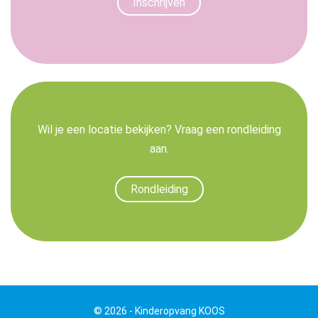
Inschrijven
Wil je een locatie bekijken? Vraag een rondleiding
aan.
Rondleiding
© 2026 - Kinderopvang KOOS