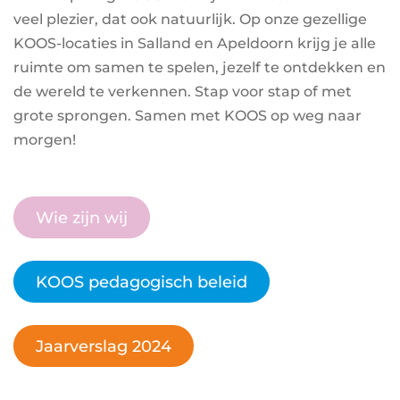
veel plezier, dat ook natuurlijk. Op onze gezellige
KOOS-locaties in Salland en Apeldoorn krijg je alle
ruimte om samen te spelen, jezelf te ontdekken en
de wereld te verkennen. Stap voor stap of met
grote sprongen. Samen met KOOS op weg naar
morgen!
Wie zijn wij
KOOS pedagogisch beleid
Jaarverslag 2024