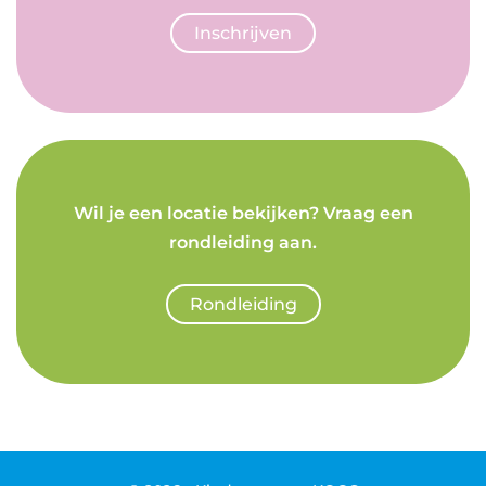
Inschrijven
Wil je een locatie bekijken? Vraag een
rondleiding aan.
Rondleiding