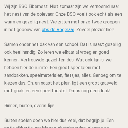
Wij zijn BSO Eibernest. Niet zomaar zijn we vernoemd naar
het nest van de ooievaar. Onze BSO voelt ook echt als een
warm en gezellig nest. We zitten met onze twee groepen
in het gebouw van
obs de Vogelaar
. Zoveel plezier hier!
Samen onder het dak van een school. Dat is naast gezellig
ook heel handig. Zo leren we elkaar al vroeg en goed
kennen. Vertrouwde gezichten dus. Wat ook fijn is: we
hebben hier de ruimte. Een groot speelplein met
zandbakken, speelmaterialen, fietsjes, alles. Genoeg om te
kiezen dus. Oh, en naast het plein ligt een groot grasveld
met goals én een speeltoestel. Dat is nog eens leuk!
Binnen, buiten, overal fijn!
Buiten spelen doen we hier dus veel, dat begrijp je. Een