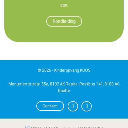
aan.
Rondleiding
© 2026 - Kinderopvang KOOS
Monumentstraat 55a, 8102 AK Raalte, Postbus 141, 8100 AC
Raalte
Contact