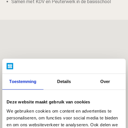
Samen met KDV en Peuterwerk in de basisschool
Toestemming
Details
Over
Deze website maakt gebruik van cookies
We gebruiken cookies om content en advertenties te
personaliseren, om functies voor social media te bieden
en om ons websiteverkeer te analyseren. Ook delen we