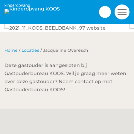
Gastouderopvang
Jacqueline Overesch
Home
/
Locaties
/
Jacqueline Overesch
Deze gastouder is aangesloten bij
Gastouderbureau KOOS. Wil je graag meer weten
over deze gastouder? Neem contact op met
Gastouderbureau KOOS!