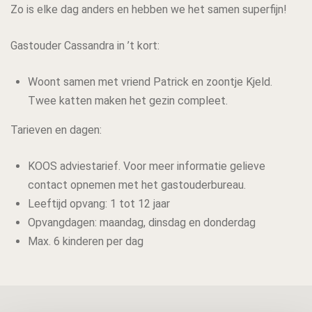
Zo is elke dag anders en hebben we het samen superfijn!
Gastouder Cassandra in ’t kort:
Woont samen met vriend Patrick en zoontje Kjeld.
Twee katten maken het gezin compleet.
Tarieven en dagen:
KOOS adviestarief. Voor meer informatie gelieve
contact opnemen met het gastouderbureau.
Leeftijd opvang: 1 tot 12 jaar
Opvangdagen: maandag, dinsdag en donderdag
Max. 6 kinderen per dag