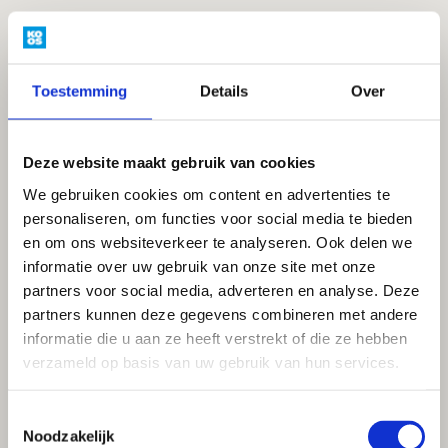
Toestemming
Details
Over
Deze website maakt gebruik van cookies
We gebruiken cookies om content en advertenties te
personaliseren, om functies voor social media te bieden
en om ons websiteverkeer te analyseren. Ook delen we
informatie over uw gebruik van onze site met onze
partners voor social media, adverteren en analyse. Deze
partners kunnen deze gegevens combineren met andere
informatie die u aan ze heeft verstrekt of die ze hebben
verzameld op basis van uw gebruik van hun services.
Toestemmingsselectie
Noodzakelijk