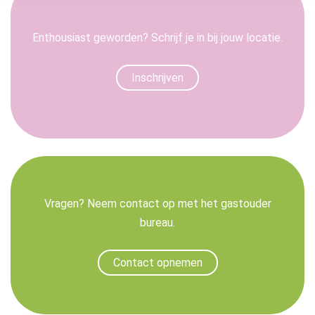
Enthousiast geworden? Schrijf je in bij jouw locatie.
Inschrijven
Vragen? Neem contact op met het gastouder
bureau.
Contact opnemen