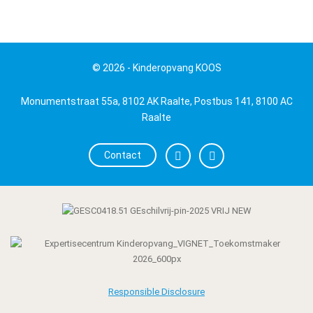
© 2026 - Kinderopvang KOOS
Monumentstraat 55a, 8102 AK Raalte, Postbus 141, 8100 AC
Raalte
Contact
Responsible Disclosure