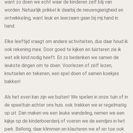
want zo doen we echt waar de kinderen zelf blij van
worden. Natuurlijk prikkel ik daarbij de nieuwsgierigheid en
ontwikkeling, want leuk en leerzaam gaan bij mij hand in
hand.
Elke leeftijd vraagt om andere activiteiten, dus daar houd ik
ook rekening mee. Door goed te kijken en luisteren zie ik
wat elk kind nodig heeft. En zo bedenken we samen de
leukste dingen om te doen. Voorlezen of zelf lezen,
knutselen en tekenen, een spel doen of samen koekjes
bakken!
Als het even kan zijn we buiten! We spelen in onze tuin of in
de speeltuin achter ons huis. ook trekken we er regelmatig
op uit. Dan maken we een leuke wandeling, nemen we een
kijkje op de kinderboerderij of voeren we de eendjes in het
park. Ballorig, daar klimmen en klauteren we af en toe ook.